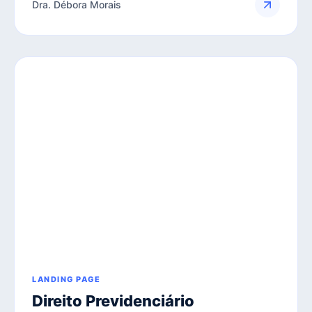
Dra. Débora Morais
LANDING PAGE
Direito Previdenciário