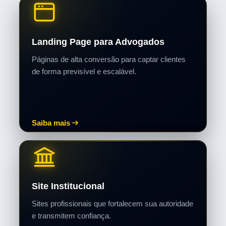
Landing Page para Advogados
Páginas de alta conversão para captar clientes
de forma previsível e escalável.
Saiba mais
Site Institucional
Sites profissionais que fortalecem sua autoridade
e transmitem confiança.