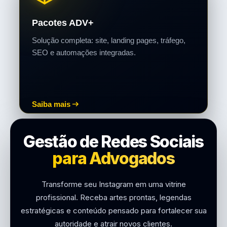
Pacotes ADV+
Solução completa: site, landing pages, tráfego,
SEO e automações integradas.
Saiba mais
Gestão de Redes Sociais
para Advogados
Transforme seu Instagram em uma vitrine
profissional. Receba artes prontas, legendas
estratégicas e conteúdo pensado para fortalecer sua
autoridade e atrair novos clientes.