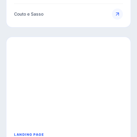
Couto e Sasso
LANDING PAGE