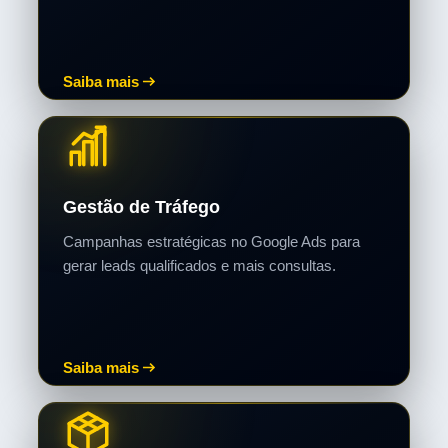
Saiba mais
Gestão de Tráfego
Campanhas estratégicas no Google Ads para
gerar leads qualificados e mais consultas.
Saiba mais