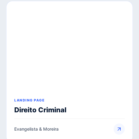
LANDING PAGE
Direito Criminal
Evangelista & Moreira