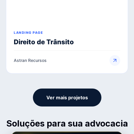
LANDING PAGE
Direito de Trânsito
Astran Recursos
Ver mais projetos
Soluções para sua advocacia