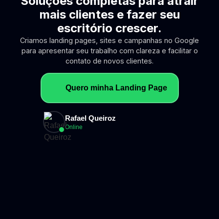
Soluções completas para atrair
mais clientes e fazer seu
escritório crescer.
Criamos landing pages, sites e campanhas no Google
para apresentar seu trabalho com clareza e facilitar o
contato de novos clientes.
Quero minha Landing Page
Rafael Queiroz
Online