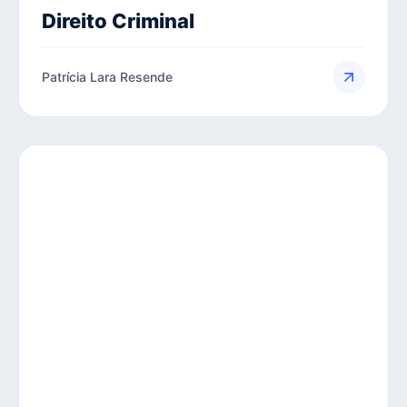
Direito Criminal
Patrícia Lara Resende