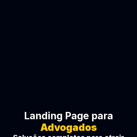
Landing Page para
Advogados