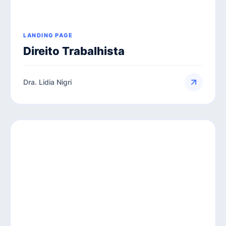
LANDING PAGE
Direito Trabalhista
Dra. Lidia Nigri