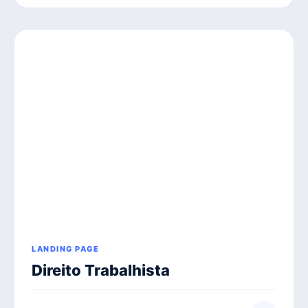
LANDING PAGE
Direito Trabalhista