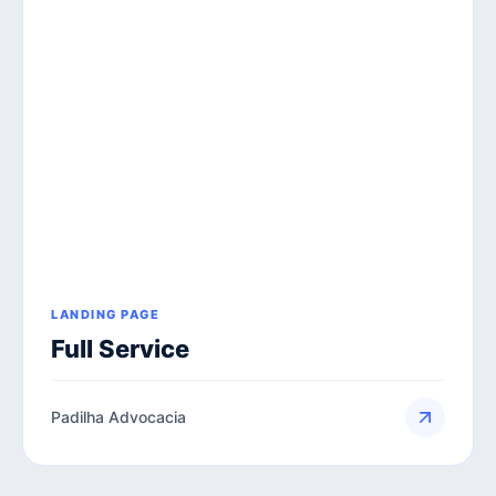
LANDING PAGE
Full Service
Padilha Advocacia