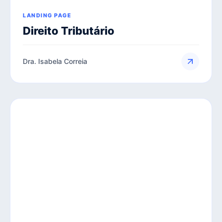
LANDING PAGE
Direito Tributário
Dra. Isabela Correia